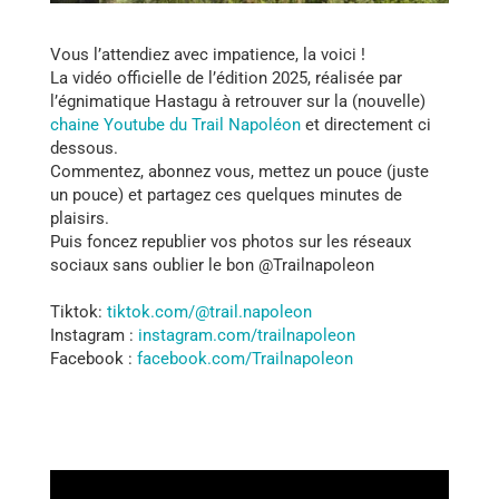
Vous l’attendiez avec impatience, la voici !
La vidéo officielle de l’édition 2025, réalisée par
l’égnimatique Hastagu à retrouver sur la (nouvelle)
chaine Youtube du Trail Napoléon
et directement ci
dessous.
Commentez, abonnez vous, mettez un pouce (juste
un pouce) et partagez ces quelques minutes de
plaisirs.
Puis foncez republier vos photos sur les réseaux
sociaux sans oublier le bon @Trailnapoleon
Tiktok:
tiktok.com/@trail.napoleon
Instagram :
instagram.com/trailnapoleon
Facebook :
facebook.com/Trailnapoleon