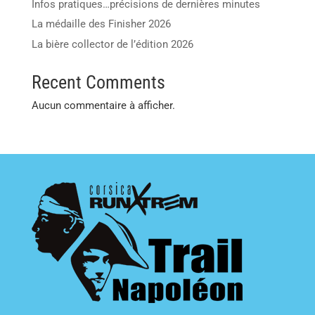
Infos pratiques…précisions de dernières minutes
La médaille des Finisher 2026
La bière collector de l’édition 2026
Recent Comments
Aucun commentaire à afficher.