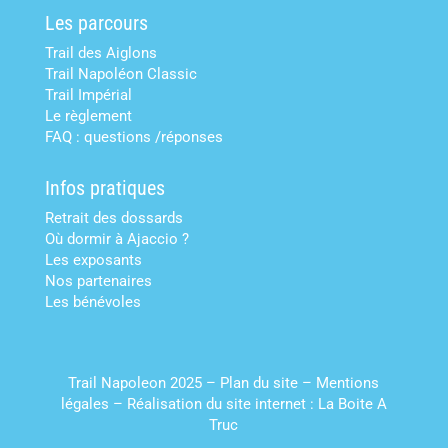
Les parcours
Trail des Aiglons
Trail Napoléon Classic
Trail Impérial
Le règlement
FAQ : questions /réponses
Infos pratiques
Retrait des dossards
Où dormir à Ajaccio ?
Les exposants
Nos partenaires
Les bénévoles
Trail Napoleon 2025 –
Plan du site
–
Mentions
légales
–
Réalisation du site internet : La Boite A
Truc