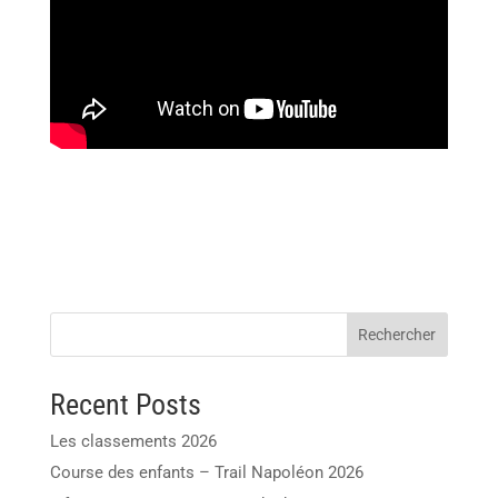
Rechercher
Recent Posts
Les classements 2026
Course des enfants – Trail Napoléon 2026