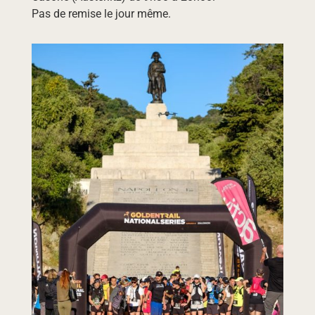
Pas de remise le jour même.