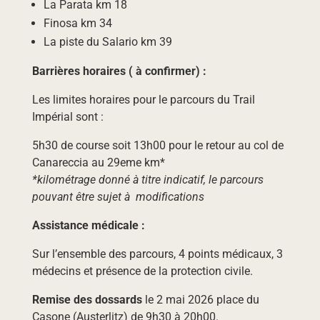
La Parata km 18
Finosa km 34
La piste du Salario km 39
​Barrières horaires ( à confirmer) :
Les limites horaires pour le parcours du Trail
Impérial sont :
5h30 de course soit 13h00 pour le retour au col de
Canareccia au 29eme km*
*kilométrage donné à titre indicatif, le parcours
pouvant être sujet à modifications
Assistance médicale :
Sur l’ensemble des parcours, 4 points médicaux, 3
médecins et présence de la protection civile.
Remise des dossards
le 2 mai 2026 place du
Casone (Austerlitz) de 9h30 à 20h00.