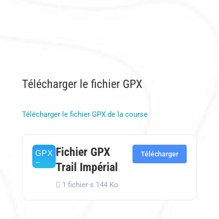
Télécharger le fichier GPX
Télécharger le fichier GPX de la course
Fichier GPX
Télécharger
Trail Impérial
1 fichier·s
144 Ko