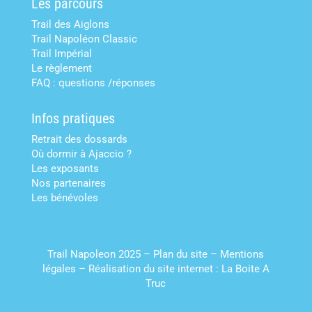
Les parcours
Trail des Aiglons
Trail Napoléon Classic
Trail Impérial
Le règlement
FAQ : questions /réponses
Infos pratiques
Retrait des dossards
Où dormir à Ajaccio ?
Les exposants
Nos partenaires
Les bénévoles
Trail Napoleon 2025 –
Plan du site
–
Mentions
légales
–
Réalisation du site internet : La Boite A
Truc