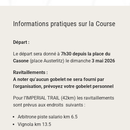
Informations pratiques sur la Course
Départ :
Le départ sera donné à
7h30 depuis la place du
Casone
(place Austerlitz) le dimanche
3 mai 2026
Ravitaillements :
A noter qu’aucun gobelet ne sera fourni par
l’organisation, prévoyez votre gobelet personnel
Pour l’IMPERIAL TRAIL (42km) les ravitaillements
sont prévus aux endroits suivants :
Arbitrone piste salario km 6.5
Vignola km 13.5