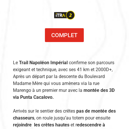
COMPLET
Le
Trail Napoléon Impérial
confirme son parcours
exigeant et technique, avec ses 41 km et 2000D+,
Après un départ par la descente du Boulevard
Madame Mère qui vous amènera via la rue
Marengo à un premier mur avec la
montée des 3D
via Punta Cacalovo.
Arrivés sur le sentier des crêtes
pas de montée des
chasseurs
, on roule jusqu’au totem pour ensuite
rejoindre les crêtes hautes
et r
edescendre à