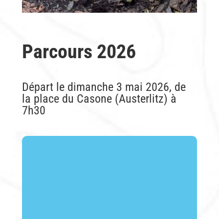
Parcours 2026
Départ le dimanche 3 mai 2026, de
la place du Casone (Austerlitz) à
7h30