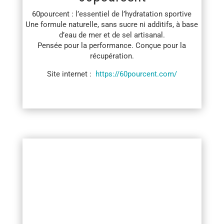
60pourcent : l’essentiel de l’hydratation sportive
Une formule naturelle, sans sucre ni additifs, à base
d’eau de mer et de sel artisanal.
Pensée pour la performance. Conçue pour la
récupération.
Site internet :
https://60pourcent.com/