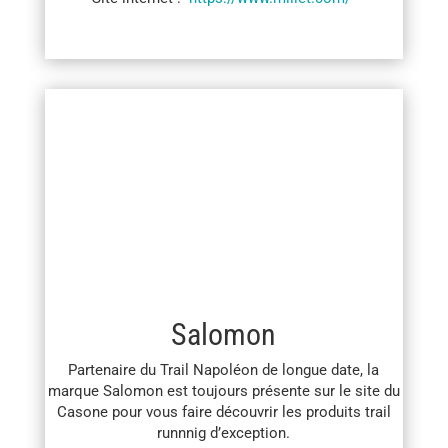
Salomon
Partenaire du Trail Napoléon de longue date, la
marque Salomon est toujours présente sur le site du
Casone pour vous faire découvrir les produits trail
runnnig d’exception.