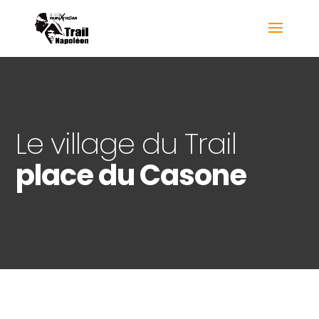
Le village du Trail
place du Casone