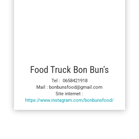
Food Truck Bon Bun's
Tel : 0658421918
Mail : bonbunsfood@gmail.com
Site internet :
https://www.instagram.com/bonbunsfood/