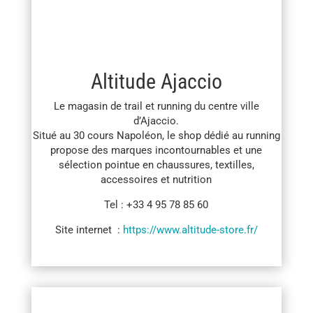
Altitude Ajaccio
Le magasin de trail et running du centre ville
d’Ajaccio.
Situé au 30 cours Napoléon, le shop dédié au running
propose des marques incontournables et une
sélection pointue en chaussures, textilles,
accessoires et nutrition
Tel : +33 4 95 78 85 60
Site internet :
https://www.altitude-store.fr/