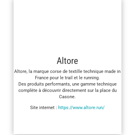
Altore
Altore, la marque corse de textille technique made in
France pour le trail et le running.
Des produits performants, une gamme technique
complète à découvrir directement sur la place du
Casone.
Site internet :
https://www.altore.run/