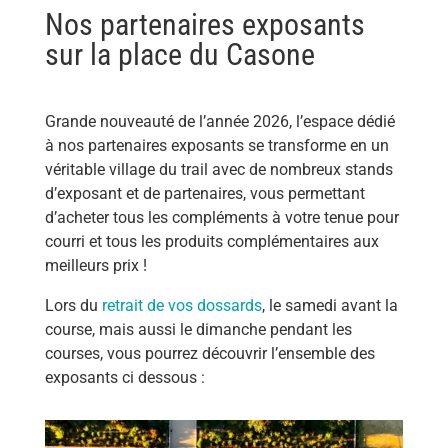
Nos partenaires exposants
sur la place du Casone
Grande nouveauté de l’année 2026, l’espace dédié
à nos partenaires exposants se transforme en un
véritable village du trail avec de nombreux stands
d’exposant et de partenaires, vous permettant
d’acheter tous les compléments à votre tenue pour
courri et tous les produits complémentaires aux
meilleurs prix !
Lors du
retrait de vos dossards
, le samedi avant la
course, mais aussi le dimanche pendant les
courses, vous pourrez découvrir l’ensemble des
exposants ci dessous :