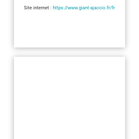
Site internet :
https://www.giant-ajaccio.fr/fr