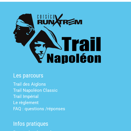
Les parcours
Trail des Aiglons
Trail Napoléon Classic
Trail Impérial
Le règlement
FAQ : questions /réponses
Infos pratiques