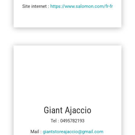
Site internet :
https://www.salomon.com/fr-fr
Giant Ajaccio
Tel : 0495782193
Mail :
giantstoreajaccio@gmail.com