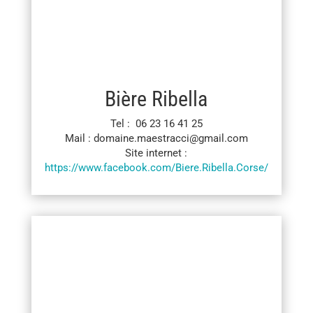
Bière Ribella
Tel : 06 23 16 41 25
Mail : domaine.maestracci@gmail.com
Site internet :
https://www.facebook.com/Biere.Ribella.Corse/