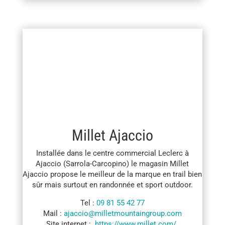
Millet Ajaccio
Installée dans le centre commercial Leclerc à
Ajaccio (Sarrola-Carcopino) le magasin Millet
Ajaccio propose le meilleur de la marque en trail bien
sûr mais surtout en randonnée et sport outdoor.
Tel :
09 81 55 42 77
Mail :
ajaccio@milletmountaingroup.com
Site internet :
https://www.millet.com/