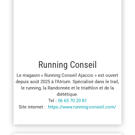
Running Conseil
Le magasin « Running Conseil Ajaccio » est ouvert
depuis août 2025 à l’Atrium. Spécialisé dans le trail,
le running, la Randonnée et le triathlon et de la
diététique.
Tel :
06 65 70 20 81
Site internet :
https://www.running-conseil.com/