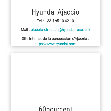
Hyundai Ajaccio
Tel : +33 4 95 10 62 10
Mail :
ajaccio-direction@hyundai-reseau.fr
Site internet de la concession d’Ajaccio :
https://www.hyundai.com
60pourcent