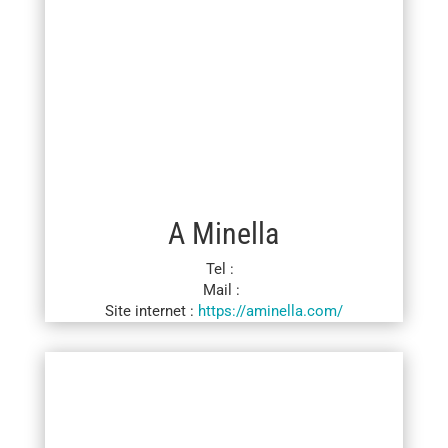
A Minella
Tel :
Mail :
Site internet :
https://aminella.com/