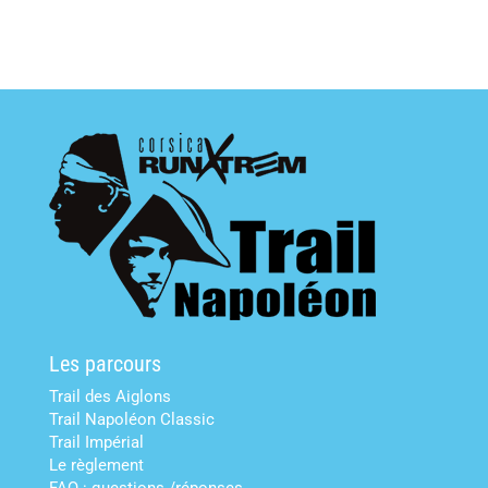
Les parcours
Trail des Aiglons
Trail Napoléon Classic
Trail Impérial
Le règlement