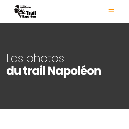
Les photos
du trail Napoléon