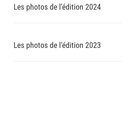
Les photos de l’édition 2024
Les photos de l’édition 2023