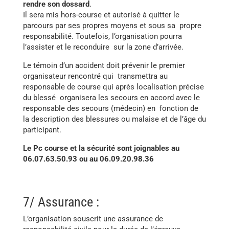
rendre son dossard
.
Il sera mis hors-course et autorisé à quitter le
parcours par ses propres moyens et sous sa propre
responsabilité. Toutefois, l’organisation pourra
l’assister et le reconduire sur la zone d’arrivée.
Le témoin d’un accident doit prévenir le premier
organisateur rencontré qui transmettra au
responsable de course qui après localisation précise
du blessé organisera les secours en accord avec le
responsable des secours (médecin) en fonction de
la description des blessures ou malaise et de l’âge du
participant.
Le Pc course et la sécurité sont joignables au
06.07.63.50.93 ou au 06.09.20.98.36
7/ Assurance :
L’organisation souscrit une assurance de