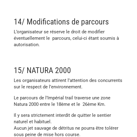
14/ Modifications de parcours
L’organisateur se réserve le droit de modifier
éventuellement le parcours, celui-ci étant soumis à
autorisation.
15/ NATURA 2000
Les organisateurs attirent l’attention des concurrents
sur le respect de l’environnement.
Le parcours de l’Impérial trail traverse une zone
Natura 2000 entre le 18ème et le 26ème Km.
Il y sera strictement interdit de quitter le sentier
naturel et habituel.
Aucun jet sauvage de détritus ne pourra être tolérer
sous peine de mise hors course.