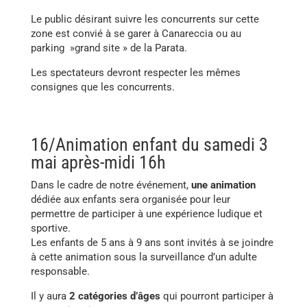
Le public désirant suivre les concurrents sur cette
zone est convié à se garer à Canareccia ou au
parking »grand site » de la Parata.
Les spectateurs devront respecter les mêmes
consignes que les concurrents.
16/Animation enfant du samedi 3
mai après-midi 16h
Dans le cadre de notre événement,
une animation
dédiée aux enfants sera organisée pour leur
permettre de participer à une expérience ludique et
sportive.
Les enfants de 5 ans à 9 ans sont invités à se joindre
à cette animation sous la surveillance d’un adulte
responsable.
Il y aura
2 catégories d’âges
qui pourront participer à