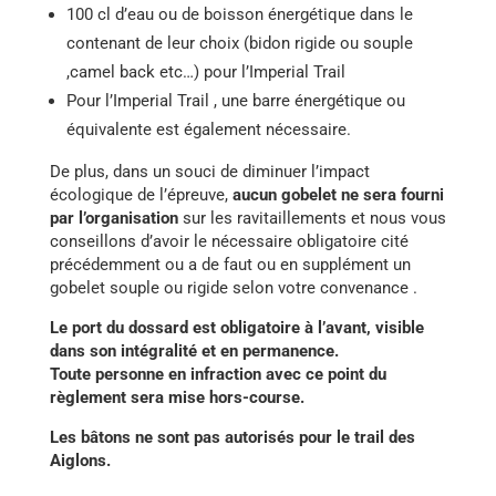
100 cl d’eau ou de boisson énergétique dans le
contenant de leur choix (bidon rigide ou souple
,camel back etc…) pour l’Imperial Trail
Pour l’Imperial Trail , une barre énergétique ou
équivalente est également nécessaire.
De plus, dans un souci de diminuer l’impact
écologique de l’épreuve,
aucun gobelet ne sera fourni
par l’organisation
sur les ravitaillements et nous vous
conseillons d’avoir le nécessaire obligatoire cité
précédemment ou a de faut ou en supplément un
gobelet souple ou rigide selon votre convenance .
Le port du dossard est obligatoire à l’avant, visible
dans son intégralité et en permanence.
Toute personne en infraction avec ce point du
règlement sera mise hors-course.
Les bâtons ne sont pas autorisés pour le trail des
Aiglons.