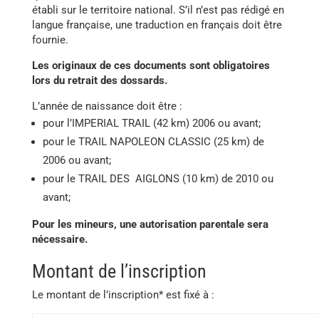
établi sur le territoire national. S’il n’est pas rédigé en
langue française, une traduction en français doit être
fournie.
Les originaux de ces documents sont obligatoires
lors du retrait des dossards.
L’année de naissance doit être :
pour l’IMPERIAL TRAIL (42 km) 2006 ou avant;
pour le TRAIL NAPOLEON CLASSIC (25 km) de
2006 ou avant;
pour le TRAIL DES AIGLONS (10 km) de 2010 ou
avant;
Pour les mineurs, une autorisation parentale sera
nécessaire.
Montant de l’inscription
Le montant de l’inscription* est fixé à :