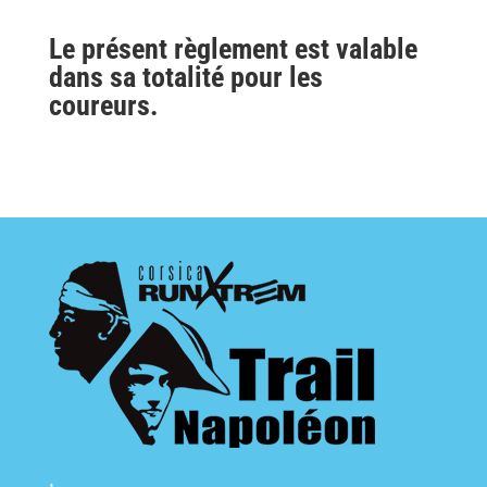
Le présent règlement est valable
dans sa totalité pour les
coureurs.