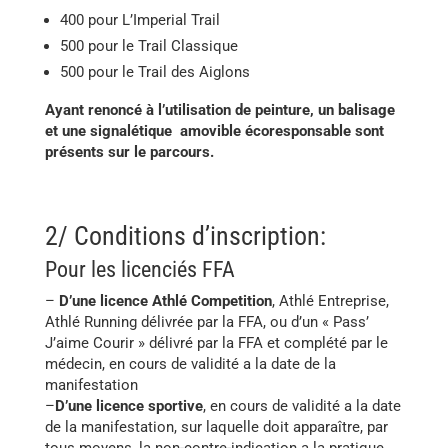
400 pour L’Imperial Trail
500 pour le Trail Classique
500 pour le Trail des Aiglons
Ayant renoncé à l’utilisation de peinture, un balisage
et une signalétique amovible écoresponsable sont
présents sur le parcours.
2/ Conditions d’inscription:
Pour les licenciés FFA
–
D’une licence Athlé Competition
, Athlé Entreprise,
Athlé Running délivrée par la FFA, ou d’un « Pass’
J’aime Courir » délivré par la FFA et complété par le
médecin, en cours de validité a la date de la
manifestation
–
D’une licence sportive
, en cours de validité a la date
de la manifestation, sur laquelle doit apparaître, par