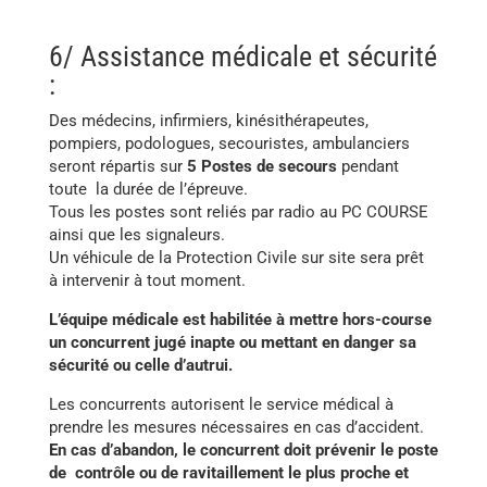
6/ Assistance médicale et sécurité
:
Des médecins, infirmiers, kinésithérapeutes,
pompiers, podologues, secouristes, ambulanciers
seront répartis sur
5 Postes de secours
pendant
toute la durée de l’épreuve.
Tous les postes sont reliés par radio au PC COURSE
ainsi que les signaleurs.
Un véhicule de la Protection Civile sur site sera prêt
à intervenir à tout moment.
L’équipe médicale est habilitée à mettre hors-course
un concurrent jugé inapte ou mettant en danger sa
sécurité ou celle d’autrui.
Les concurrents autorisent le service médical à
prendre les mesures nécessaires en cas d’accident.
En cas d’abandon, le concurrent doit prévenir le poste
de contrôle ou de ravitaillement le plus proche et