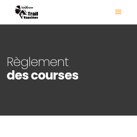
Règlement
des courses