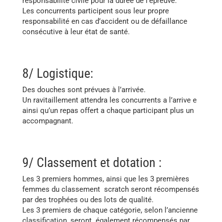
responsabilité civile pour la durée de l’épreuve.
Les concurrents participent sous leur propre
responsabilité en cas d’accident ou de défaillance
consécutive à leur état de santé.
8/ Logistique:
Des douches sont prévues à l’arrivée.
Un ravitaillement attendra les concurrents a l’arrive e
ainsi qu’un repas offert a chaque participant plus un
accompagnant.
9/ Classement et dotation :
Les 3 premiers hommes, ainsi que les 3 premières
femmes du classement scratch seront récompensés
par des trophées ou des lots de qualité.
Les 3 premiers de chaque catégorie, selon l’ancienne
classification, seront également récompensés par