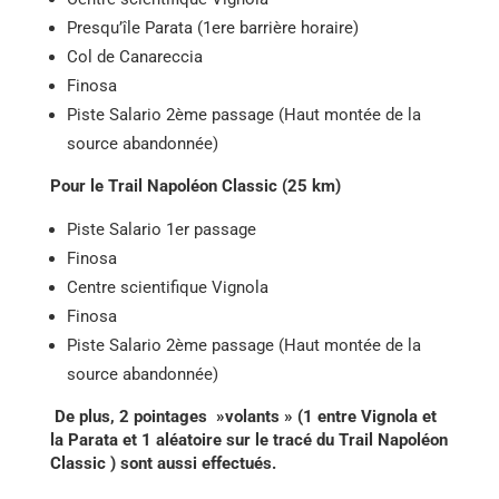
Presqu’île Parata (1ere barrière horaire)
Col de Canareccia
Finosa
Piste Salario 2ème passage (Haut montée de la
source abandonnée)
Pour le Trail Napoléon Classic (25 km)
Piste Salario 1er passage
Finosa
Centre scientifique Vignola
Finosa
Piste Salario 2ème passage (Haut montée de la
source abandonnée)
De plus, 2 pointages »volants » (1 entre Vignola et
la Parata et 1 aléatoire sur le tracé du Trail Napoléon
Classic ) sont aussi effectués.