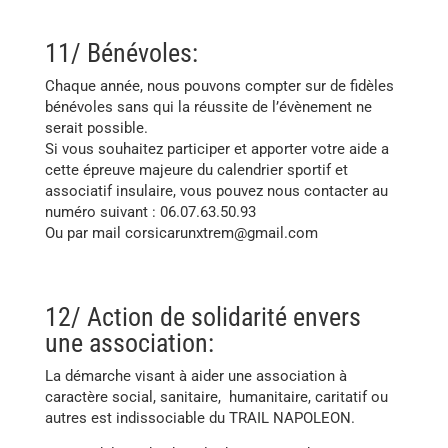
11/ Bénévoles:
Chaque année, nous pouvons compter sur de fidèles
bénévoles sans qui la réussite de l’évènement ne
serait possible.
Si vous souhaitez participer et apporter votre aide a
cette épreuve majeure du calendrier sportif et
associatif insulaire, vous pouvez nous contacter au
numéro suivant : 06.07.63.50.93
Ou par mail corsicarunxtrem@gmail.com
12/ Action de solidarité envers
une association:
La démarche visant à aider une association à
caractère social, sanitaire, humanitaire, caritatif ou
autres est indissociable du TRAIL NAPOLEON.