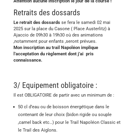
Attention aucune inscription le jour de la course !
Retraits des dossards
Le retrait des dossards
se fera le samedi 02 mai
2025 sur la place du Casone ( Place Austerlitz) à
Ajaccio de 09h30 à 19h30 où des animations
,notamment pour enfants ,seront prévues.
Mon inscription au trail Napoléon implique
l’acceptation du règlement dont j’ai pris
connaissance.
3/ Equipement obligatoire :
Il est OBLIGATOIRE de partir avec un minimum de :
50 cl d’eau ou de boisson énergétique dans le
contenant de leur choix (bidon rigide ou souple
,camel back etc…) pour le Trail Napoléon Classic et
le Trail des Aiglons.