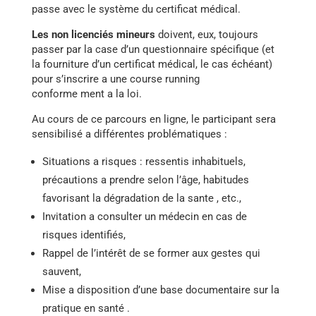
passe avec le système du certificat médical.
Les non licenciés mineurs
doivent, eux, toujours
passer par la case d’un questionnaire spécifique (et
la fourniture d’un certificat médical, le cas échéant)
pour s’inscrire a une course running
conforme ment a la loi.
Au cours de ce parcours en ligne, le participant sera
sensibilisé a différentes problématiques :
Situations a risques : ressentis inhabituels,
précautions a prendre selon l’âge, habitudes
favorisant la dégradation de la sante , etc.,
Invitation a consulter un médecin en cas de
risques identifiés,
Rappel de l’intérêt de se former aux gestes qui
sauvent,
Mise a disposition d’une base documentaire sur la
pratique en santé .