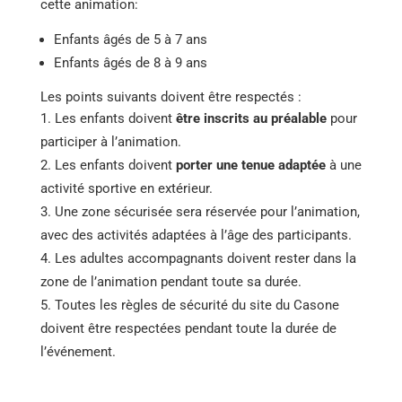
cette animation:
Enfants âgés de 5 à 7 ans
Enfants âgés de 8 à 9 ans
Les points suivants doivent être respectés :
Les enfants doivent
être inscrits au préalable
pour
participer à l’animation.
Les enfants doivent
porter une tenue adaptée
à une
activité sportive en extérieur.
Une zone sécurisée sera réservée pour l’animation,
avec des activités adaptées à l’âge des participants.
Les adultes accompagnants doivent rester dans la
zone de l’animation pendant toute sa durée.
Toutes les règles de sécurité du site du Casone
doivent être respectées pendant toute la durée de
l’événement.