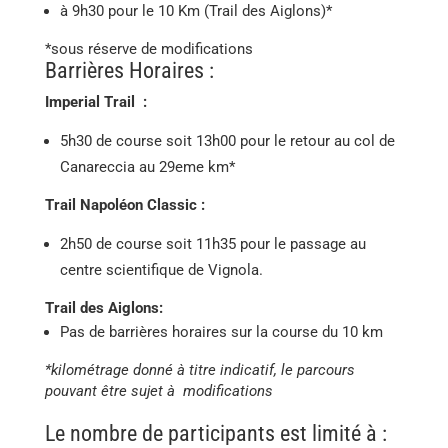
à 9h30 pour le 10 Km (Trail des Aiglons)*
*sous réserve de modifications
Barrières Horaires :
Imperial Trail :
5h30 de course soit 13h00 pour le retour au col de
Canareccia au 29eme km*
Trail Napoléon Classic :
2h50 de course soit 11h35 pour le passage au
centre scientifique de Vignola.
Trail des Aiglons:
Pas de barrières horaires sur la course du 10 km
*kilométrage donné à titre indicatif, le parcours
pouvant être sujet à modifications
Le nombre de participants est limité à :