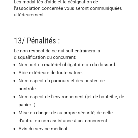
Les modalités d’aide et la désignation de
l’association concernée vous seront communiquées
ultérieurement.
13/ Pénalités :
Le non-respect de ce qui suit entraînera la
disqualification du concurrent:
Non port du matériel obligatoire ou du dossard.
Aide extérieure de toute nature.
Non-respect du parcours et des postes de
contrôle.
Non-respect de l’environnement (jet de bouteille, de
papier…)
Mise en danger de sa propre sécurité, de celle
d’autrui ou non-assistance à un concurrent.
Avis du service médical.