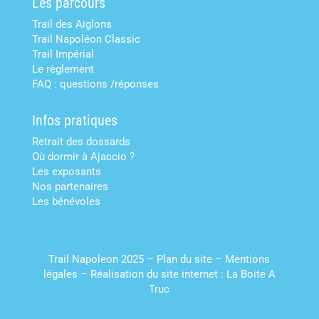
Les parcours
Trail des Aiglons
Trail Napoléon Classic
Trail Impérial
Le règlement
FAQ : questions /réponses
Infos pratiques
Retrait des dossards
Où dormir à Ajaccio ?
Les exposants
Nos partenaires
Les bénévoles
Trail Napoleon 2025 –
Plan du site
–
Mentions
légales
–
Réalisation du site internet : La Boite A
Truc