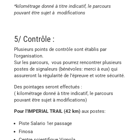
*kilométrage donné à titre indicatif, le parcours
pouvant être sujet à modifications
5/ Contrôle :
Plusieurs points de contrôle sont établis par
l’organisation.
Sur les parcours, vous pourrez rencontrer plusieurs
postes de signaleurs (bénévoles: merci à eux) qui
assureront la régularité de l’épreuve et votre sécurité.
Des pointages seront effectués :
( kilométrage donné à titre indicatif, le parcours
pouvant être sujet à modifications)
Pour l’IMPERIAL TRAIL
(42 km)
aux postes:
Piste Salario 1er passage
Finosa
Centre scientifique Vignola