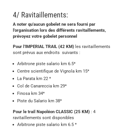
4/ Ravitaillements:
A noter qu’aucun gobelet ne sera fourni par
l’organisation lors des différents ravitaillements,
prévoyez votre gobelet personnel
Pour l’IMPERIAL TRAIL (42 KM)
les ravitaillements
sont prévus aux endroits suivants :
Arbitrone piste salario km 6.5*
Centre scientifique de Vignola km 15*
La Parata km 22 *
Col de Canareccia km 29*
Finosa km 34*
​Piste du Salario km 38*
Pour le trail Napoléon CLASSIC (25 KM)
: 4
ravitaillements sont disponibles
Arbitrone piste salario km 6.5 *