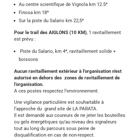
Au centre scientifique de Vignola km 12.5*
Finosa km 18*
Sur la piste du Salario km 22,5*
Pour le trail des AIGLONS (10 KM)
, 1 ravitaillement
est prévu :
Piste du Salario, km 4*, ravitaillement solide +
boissons
Aucun ravitaillement extérieur à l’organisation n’est
autorisé en dehors des zones de ravitaillement de
l’organisation.
A ces postes respectez l’environnement.
Une vigilance particulière est souhaitable à
l’approche du grand site de LA PARATA.
Il est demandé aux coureurs de ne jeter les bouteilles
ou gels énergétiques qu’au niveau des signaleurs
tout au long du parcours sous peine de
disqualification en cas de non-respect.