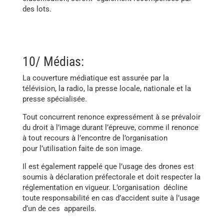
des lots.
10/ Médias:
La couverture médiatique est assurée par la
télévision, la radio, la presse locale, nationale et la
presse spécialisée.
Tout concurrent renonce expressément à se prévaloir
du droit à l’image durant l’épreuve, comme il renonce
à tout recours à l’encontre de l’organisation
pour l’utilisation faite de son image.
Il est également rappelé que l’usage des drones est
soumis à déclaration préfectorale et doit respecter la
réglementation en vigueur. L’organisation décline
toute responsabilité en cas d’accident suite à l’usage
d’un de ces appareils.