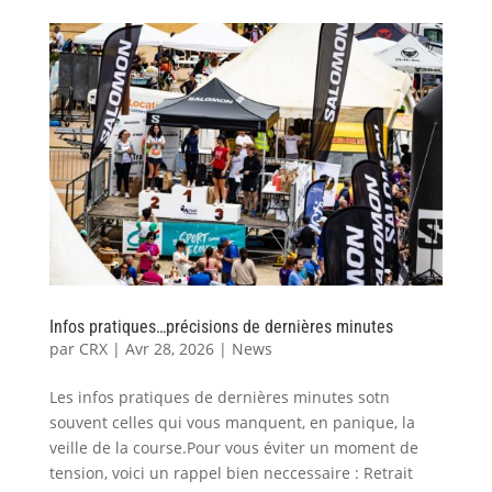
Infos pratiques…précisions de dernières minutes
par
CRX
|
Avr 28, 2026
|
News
Les infos pratiques de dernières minutes sotn
souvent celles qui vous manquent, en panique, la
veille de la course.Pour vous éviter un moment de
tension, voici un rappel bien neccessaire : Retrait