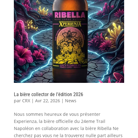
La bière collector de l’édition 2026
par
CRX
|
Avr 22, 2026
|
News
Nous sommes heureux de vous présenter
Experienza, la bière officielle du 24eme Trail
Napoléon en collaboration avec la bière Ribella Ne
cherchez pas vous ne la trouverez nulle part ailleurs