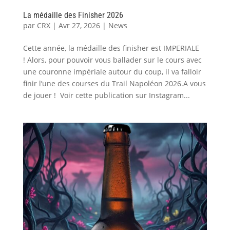
La médaille des Finisher 2026
par
CRX
|
Avr 27, 2026
|
News
Cette année, la médaille des finisher est IMPERIALE
! Alors, pour pouvoir vous ballader sur le cours avec
une couronne impériale autour du coup, il va falloir
finir l’une des courses du Trail Napoléon 2026.A vous
de jouer ! Voir cette publication sur Instagram...