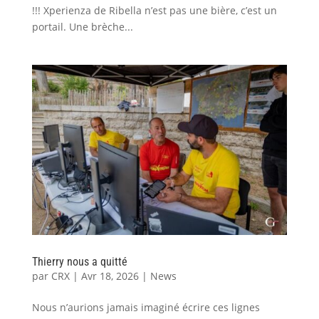
!!! Xperienza de Ribella n’est pas une bière, c’est un
portail. Une brèche...
Thierry nous a quitté
par
CRX
|
Avr 18, 2026
|
News
Nous n’aurions jamais imaginé écrire ces lignes