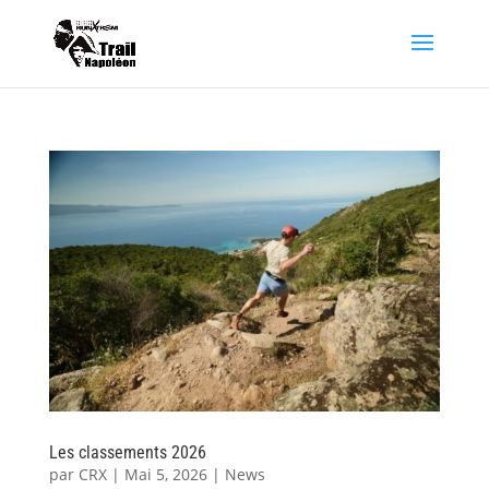
Les classements 2026
par
CRX
|
Mai 5, 2026
|
News