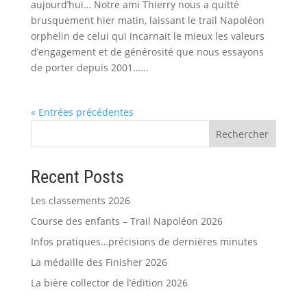
aujourd’hui… Notre ami Thierry nous a quitté
brusquement hier matin, laissant le trail Napoléon
orphelin de celui qui incarnait le mieux les valeurs
d’engagement et de générosité que nous essayons
de porter depuis 2001…...
« Entrées précédentes
Rechercher
Recent Posts
Les classements 2026
Course des enfants – Trail Napoléon 2026
Infos pratiques…précisions de dernières minutes
La médaille des Finisher 2026
La bière collector de l’édition 2026