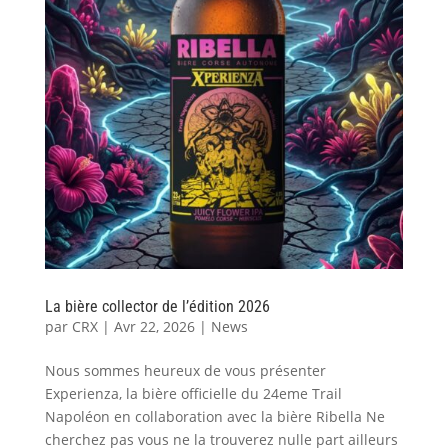
La bière collector de l’édition 2026
par
CRX
|
Avr 22, 2026
|
News
Nous sommes heureux de vous présenter
Experienza, la bière officielle du 24eme Trail
Napoléon en collaboration avec la bière Ribella Ne
cherchez pas vous ne la trouverez nulle part ailleurs