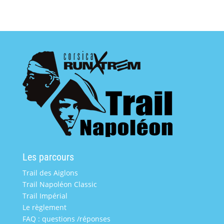
Les parcours
Trail des Aiglons
Trail Napoléon Classic
Trail Impérial
Le règlement
FAQ : questions /réponses