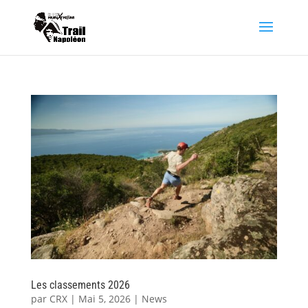
Les classements 2026
par
CRX
|
Mai 5, 2026
|
News