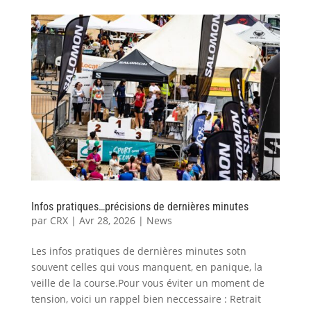
Infos pratiques…précisions de dernières minutes
par
CRX
|
Avr 28, 2026
|
News
Les infos pratiques de dernières minutes sotn
souvent celles qui vous manquent, en panique, la
veille de la course.Pour vous éviter un moment de
tension, voici un rappel bien neccessaire : Retrait