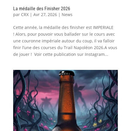
La médaille des Finisher 2026
par
CRX
|
Avr 27, 2026
|
News
Cette année, la médaille des finisher est IMPERIALE
! Alors, pour pouvoir vous ballader sur le cours avec
une couronne impériale autour du coup, il va falloir
finir l’une des courses du Trail Napoléon 2026.A vous
de jouer ! Voir cette publication sur Instagram...