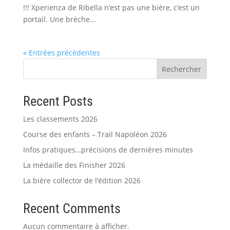
!!! Xperienza de Ribella n’est pas une bière, c’est un
portail. Une brèche...
« Entrées précédentes
Rechercher
Recent Posts
Les classements 2026
Course des enfants – Trail Napoléon 2026
Infos pratiques…précisions de dernières minutes
La médaille des Finisher 2026
La bière collector de l’édition 2026
Recent Comments
Aucun commentaire à afficher.