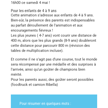
16h00 ce samedi 4 mai !
Pour les enfants de 4 à 9 ans
Cette animation s’adresse aux enfants de 4 à 9 ans.
Bien-sûr, la présence des parents est indispensables
au parfait déroullement de l’animation et aux
encouragements fiévreux !
Les plus jeunes ( 4-7 ans) vont courir une distance de
400 m, alors que les plus grands (8-9 ans) doubleront
cette distance pour parcourir 800 m (révision des
tables de multiplication incluse).
Et comme il ne s’agit pas d’une course, tout le monde
sera récompensé par une médaille et des surprises à
l’arrivée, ainsi qu’un goûter de champions bien
mérité.
Pour les parents aussi, des goûter seront possibles
(foodtruck et camion Ribella)
Pour résumer en quelques mots :