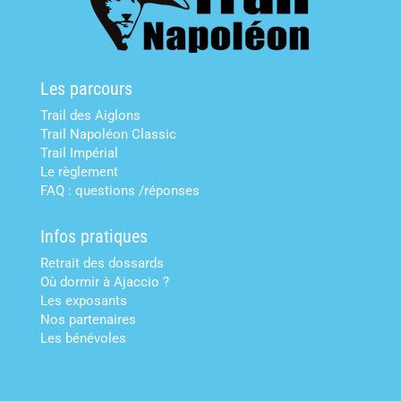
Les parcours
Trail des Aiglons
Trail Napoléon Classic
Trail Impérial
Le règlement
FAQ : questions /réponses
Infos pratiques
Retrait des dossards
Où dormir à Ajaccio ?
Les exposants
Nos partenaires
Les bénévoles