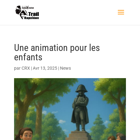
Une animation pour les
enfants
par
CRX
|
Avr 13, 2025
|
News