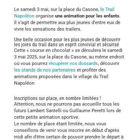
Le samedi 3 mai, sur la place du Casone,
le Trail
Napoléon
organise
une animation pour les enfants
.
Il s’agit de permettre aux plus jeunes d’entre eux de
vivre les sensations des trailers.
Une belle occasion pour les plus jeunes de découvrir
les joies du trail dans un esprit convivial et sécurisé
Cette « course en chocolat » se déroulera le samedi
3 mai 2025, sur la place du Casone, au même endroit
où vous pourrez
récupérer vos dossards
, découvrir
les stands de nos partenaires
et profiter des
animations proposées dans le village du Trail
Napoléon
Inscriptions sur place, en nombre limitées !
Attention, nous ne pourrons pas accueillir tous les
futurs Lambert Santelli ou Guillaume Peretti lors de
cette petite animation sportive.
Le nombre de place étant limitée, nous vous
conseillons de venir vous inscrire en début d’après
midi afin d’être certain de pouvoir prendre le départ à