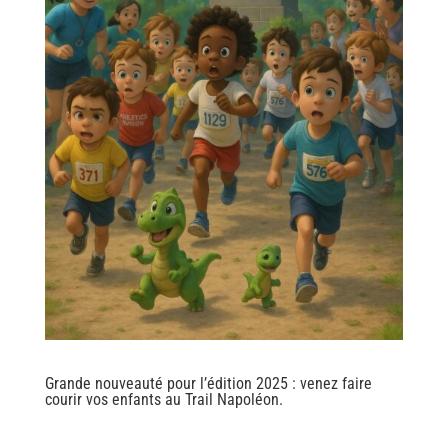
Grande nouveauté pour l’édition 2025 : venez faire
courir vos enfants au Trail Napoléon.