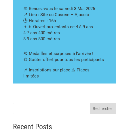
📅 Rendez-vous le samedi 3 Mai 2025
📍 Lieu : Site du Casone – Ajaccio
🕒 Horaires : 16h
👦👧 Ouvert aux enfants de 4 à 9 ans
4-7 ans 400 mètres
8-9 ans 800 mètres
🎽 Médailles et surprises à l’arrivée !
🍪 Goûter offert pour tous les participants
📌 Inscriptions sur place ⚠️ Places
limitées
Rechercher
Recent Posts