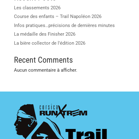
Les classements 2026
Course des enfants – Trail Napoléon 2026
Infos pratiques…précisions de dernières minutes
La médaille des Finisher 2026
La bière collector de l’édition 2026
Recent Comments
Aucun commentaire à afficher.